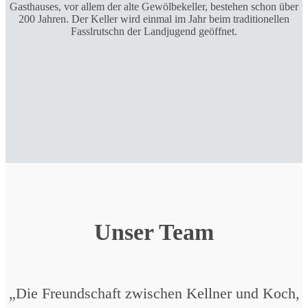
Gasthauses, vor allem der alte Gewölbekeller, bestehen schon über
200 Jahren. Der Keller wird einmal im Jahr beim traditionellen
Fasslrutschn der Landjugend geöffnet.
Unser Team
„Die Freundschaft zwischen Kellner und Koch,