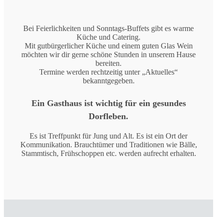
Bei Feierlichkeiten und Sonntags-Buffets gibt es warme
Küche und Catering.
Mit gutbürgerlicher Küche und einem guten Glas Wein
möchten wir dir gerne schöne Stunden in unserem Hause
bereiten.
Termine werden rechtzeitig unter „Aktuelles“
bekanntgegeben.
Ein Gasthaus ist wichtig für ein gesundes
Dorfleben.
Es ist Treffpunkt für Jung und Alt. Es ist ein Ort der
Kommunikation. Brauchtümer und Traditionen wie Bälle,
Stammtisch, Frühschoppen etc. werden aufrecht erhalten.