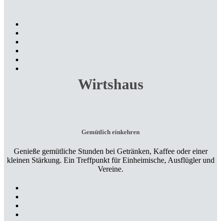
Wirtshaus
Gemütlich einkehren
Genieße gemütliche Stunden bei Getränken, Kaffee oder einer
kleinen Stärkung. Ein Treffpunkt für Einheimische, Ausflügler und
Vereine.