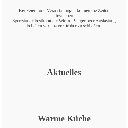
Bei Feiern und Veranstaltungen können die Zeiten
abweichen.
Sperrstunde bestimmt die Wirtin. Bei geringer Auslastung
behalten wir uns vor, früher zu schließen.
Aktuelles
Warme Küche