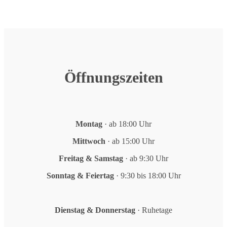
Öffnungszeiten
Montag
· ab 18:00 Uhr
Mittwoch
· ab 15:00 Uhr
Freitag & Samstag
· ab 9:30 Uhr
Sonntag & Feiertag
· 9:30 bis 18:00 Uhr
Dienstag & Donnerstag
· Ruhetage