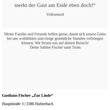
merkt der Gast am Ende eben doch!“
Volksmund
Meine Familie und Freunde helfen gerne, damit sich unsere Gäste
bei uns wohlfühlen und einige gemütliche Stunden verbringen
können. Wir freuen uns auf deinen Besuch!
Deine Sabine Fischer samt Team
Gasthaus Fischer „Zur Linde“
Hauptstraße 3 | 3386 Hafnerbach