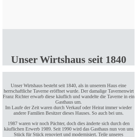
Unser Wirtshaus seit 1840
Unser Wirtshaus besteht seit 1840, als in unserem Haus eine
herrschaftliche Taverne eröffnet wurde. Der damalige Tavernenwirt
Franz Richter erwarb diese käuflich und wandelte die Taverne in ein
Gasthaus um.
Im Laufe der Zeit waren durch Verkauf oder Heirat immer wieder
andere Familien Besitzer dieses Hauses. So auch bei uns.
1987 waren wir noch Pächter, doch dies änderte sich durch den
käuflichen Erwerb 1989. Seit 1990 wird das Gasthaus nun von uns
Stück für Stück renoviert und modernisiert. Teile unseres