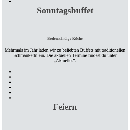
Sonntagsbuffet
Bodenständige Küche
Mehrmals im Jahr laden wir zu beliebten Buffets mit traditionellen
Schmankerln ein. Die aktuellen Termine findest du unter
„Aktuelles“.
Feiern