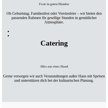
Feste in guten Händen
Ob Geburtstag, Familienfest oder Vereinsfeier – wir bieten den
passenden Rahmen für gesellige Stunden in gemütlicher
Atmosphäre.
Catering
Alles aus einer Hand
Gerne versorgen wir auch Veranstaltungen außer Haus mit Speisen
und unterstützen dich bei der kulinarischen Planung.