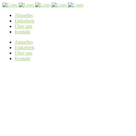
Aktuelles
Einkehren
Über uns
Kontakt
Aktuelles
Einkehren
Über uns
Kontakt